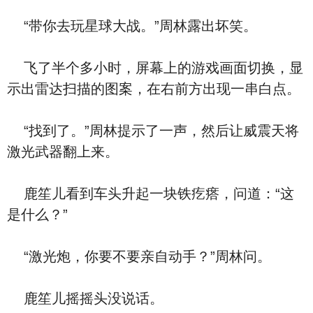
“带你去玩星球大战。”周林露出坏笑。
飞了半个多小时，屏幕上的游戏画面切换，显
示出雷达扫描的图案，在右前方出现一串白点。
“找到了。”周林提示了一声，然后让威震天将
激光武器翻上来。
鹿笙儿看到车头升起一块铁疙瘩，问道：“这
是什么？”
“激光炮，你要不要亲自动手？”周林问。
鹿笙儿摇摇头没说话。