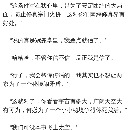
“这条件写在我心里，是为了安定团结的大局
面，防止修真宗门火拼，这对你们南海修真界有
好处。”
“说的真是冠冕堂皇，我差点就信了。”
“哈哈哈，不管你信不信，反正我是信了。”
“行了，我会帮你传话的，我其实也不想让两
家为了一个秘境闹矛盾。”
“这就对了，你看看宇宙有多大，广阔天空大
有可为，何必为了一个小小秘境争得你死我活。”
“我们可没本事飞上太空。”