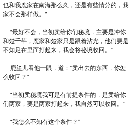
也和我鹿家在南海那么久，还是有些情分的，我
家不会那样做。”
“最好不会，当初卖给你们秘境，主要是冲你
和楚千芊，鹿家和楚家只是跟着沾光，他们要是
不知足在里面打起来，我会将秘境收回。”
鹿笙儿看他一眼，道：“卖出去的东西，你怎
么收回？”
“当初卖秘境我可是有前提条件的，是卖给你
们两家，要是两家打起来，我自然可以收回。”
“我怎么不知有这个条件？”