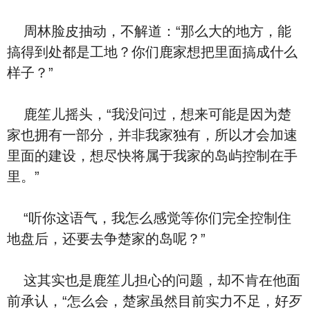
周林脸皮抽动，不解道：“那么大的地方，能
搞得到处都是工地？你们鹿家想把里面搞成什么
样子？”
鹿笙儿摇头，“我没问过，想来可能是因为楚
家也拥有一部分，并非我家独有，所以才会加速
里面的建设，想尽快将属于我家的岛屿控制在手
里。”
“听你这语气，我怎么感觉等你们完全控制住
地盘后，还要去争楚家的岛呢？”
这其实也是鹿笙儿担心的问题，却不肯在他面
前承认，“怎么会，楚家虽然目前实力不足，好歹