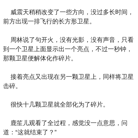
威震天稍稍改变了一些方向，没过多长时间，
前方出现一排飞行的长方形卫星。
周林说了句开火，没有光影，没有声音，只看
到一个卫星上面显示出一个亮点，不过一秒钟，
那颗卫星便解体化作碎片。
接着亮点又出现在另一颗卫星上，同样将卫星
击碎。
很快十几颗卫星就全部化为了碎片。
鹿笙儿观看了全过程，感觉没一点意思，问
道：“这就结束了？”