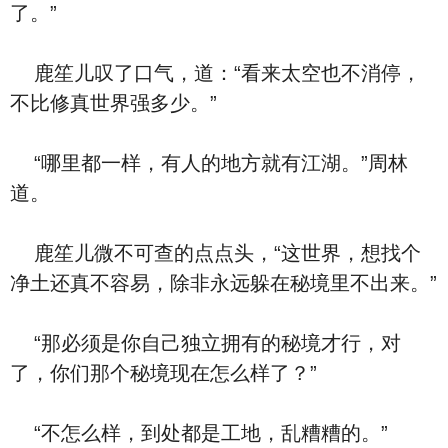
了。”
鹿笙儿叹了口气，道：“看来太空也不消停，
不比修真世界强多少。”
“哪里都一样，有人的地方就有江湖。”周林
道。
鹿笙儿微不可查的点点头，“这世界，想找个
净土还真不容易，除非永远躲在秘境里不出来。”
“那必须是你自己独立拥有的秘境才行，对
了，你们那个秘境现在怎么样了？”
“不怎么样，到处都是工地，乱糟糟的。”