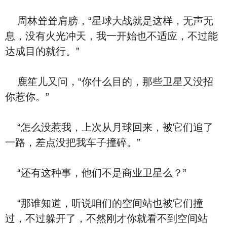
周林耸耸肩膀，“星球大战就是这样，无声无
息，没有火光冲天，我一开始也不适应，不过能
达成目的就行。”
鹿笙儿又问，“你什么目的，那些卫星又没招
你惹你。”
“怎么没惹我，上次从月球回来，被它们追了
一路，差点没把我车子撞碎。”
“还有这种事，他们不是商业卫星么？”
“那谁知道，听说咱们的空间站也被它们撞
过，不过躲开了，不然刚才你就看不到空间站