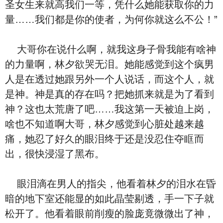
圣女生来就高我们一等，凭什么她能获取你的力
量……我们都是你的使者，为何你就这么不公！”
大哥你在说什么啊，就我这身子骨我能有啥神
的力量啊，林夕欲哭无泪。她能感觉到这个疯男
人是在透过她跟另外一个人说话，而这个人，就
是神。神是真的存在吗？把她抓来就是为了看到
神？这也太荒唐了吧……我这第一天被迫上岗，
啥也不知道啊大哥，林夕感觉到心脏处越来越
痛，她忍了好久的眼泪终于还是没忍住夺眶而
出，很快浸湿了黑布。
眼泪滴在男人的指尖，他看着林夕的泪水在昏
暗的地下室还能显的如此晶莹剔透，手一下子就
松开了。他看着眼前削瘦的脸庞竟微微出了神，