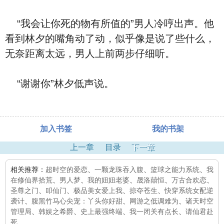
“我会让你死的物有所值的”男人冷哼出声。他
看到林夕的嘴角动了动，似乎像是说了些什么，
无奈距离太远，男人上前两步仔细听。
“谢谢你”林夕低声说。
加入书签
我的书架
上一章
目录
下一章
相关推荐：
超时空的爱恋
、
一颗龙珠吞入腹
、
篮球之能力系统
、
我
在修仙界拾荒
、
男人梦
、
我的妞妞老婆
、
晟洛囍恒
、
万古合欢恋
、
圣尊之门
、
叩仙门
、
极品美女爱上我
、
掠夺苍生
、
快穿系统女配逆
袭计
、
腹黑竹马心尖宠：丫头你好甜
、
网游之低调难为
、
诸天时空
管理局
、
韩娱之希爵
、
史上最强终端
、
我一闭关有点长
、
请仙君赴
死