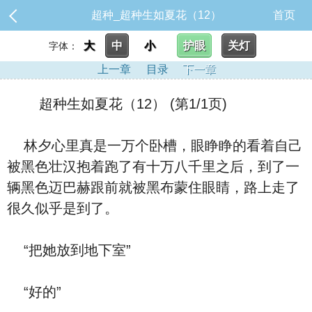
超种_超种生如夏花（12）
首页
大
中
小
护眼
关灯
字体：
上一章
目录
下一章
超种生如夏花（12） (第1/1页)
林夕心里真是一万个卧槽，眼睁睁的看着自己
被黑色壮汉抱着跑了有十万八千里之后，到了一
辆黑色迈巴赫跟前就被黑布蒙住眼睛，路上走了
很久似乎是到了。
“把她放到地下室”
“好的”