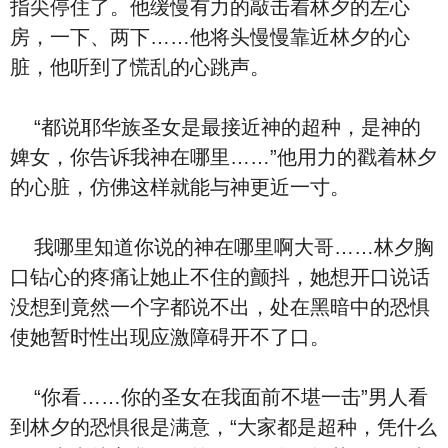
指尖停住了。他缓慢有力的敲击着林夕的左心
房，一下、两下……他将头慢慢靠近林夕的心
脏，他听到了慌乱的心跳声。
“都说耶华族圣女是最接近神的超种，是神的
婢女，你告诉我神在哪里……”他用力的戳着林夕
的心脏，仿佛这样就能与神更近一寸。
我哪里知道你说的神在哪里啊大哥……林夕胸
口钻心的疼痛让她止不住的颤抖，她想开口说话
没想到竟然一个字都说不出，处在黑暗中的恐惧
使她暂时性出现应激障碍开不了口。
“你看……你的圣女在我面前不堪一击”男人看
到林夕的恐惧很是满意，“大家都是超种，凭什么