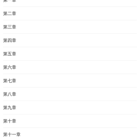
第一章
第二章
第三章
第四章
第五章
第六章
第七章
第八章
第九章
第十章
第十一章