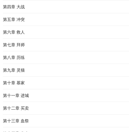
第四章 大战
第五章 冲突
第六章 救人
第七章 拜师
第八章 历练
第九章 灵猫
第十章 慕家
第十一章 进城
第十二章 买卖
第十三章 血祭