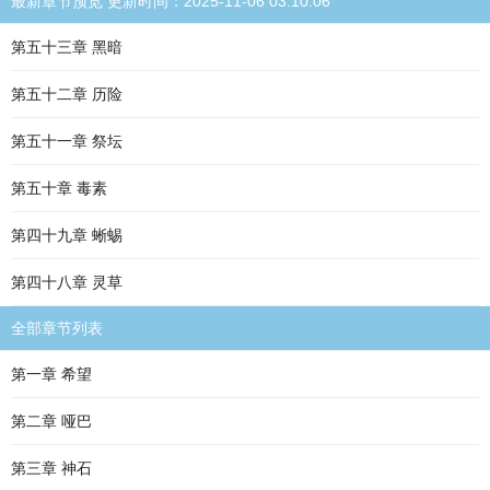
最新章节预览 更新时间：2025-11-06 03:10:06
第五十三章 黑暗
第五十二章 历险
第五十一章 祭坛
第五十章 毒素
第四十九章 蜥蜴
第四十八章 灵草
全部章节列表
第一章 希望
第二章 哑巴
第三章 神石