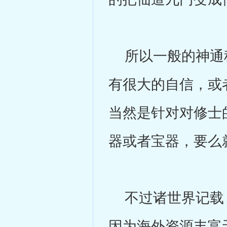
所以一般的神通秘
有很大的自信，或
当然是针对对修士
器或者宝器，要么
不过诸世界记载，
因为海外资源丰富