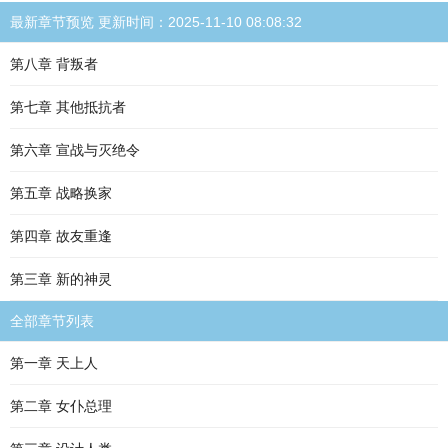
最新章节预览 更新时间：2025-11-10 08:08:32
第八章 背叛者
第七章 其他抵抗者
第六章 宣战与灭绝令
第五章 战略换家
第四章 故友重逢
第三章 新的神灵
全部章节列表
第一章 天上人
第二章 女仆总理