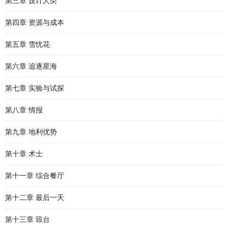
第三章 设计人类
第四章 资源与成本
第五章 雪忧花
第六章 追逐星海
第七章 实验与试探
第八章 情报
第九章 地利优势
第十章 术士
第十一章 综合餐厅
第十二章 最后一天
第十三章 琼台