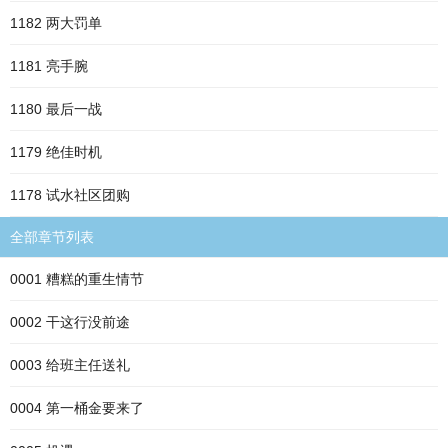
1182 两大罚单
1181 亮手腕
1180 最后一战
1179 绝佳时机
1178 试水社区团购
全部章节列表
0001 糟糕的重生情节
0002 干这行没前途
0003 给班主任送礼
0004 第一桶金要来了