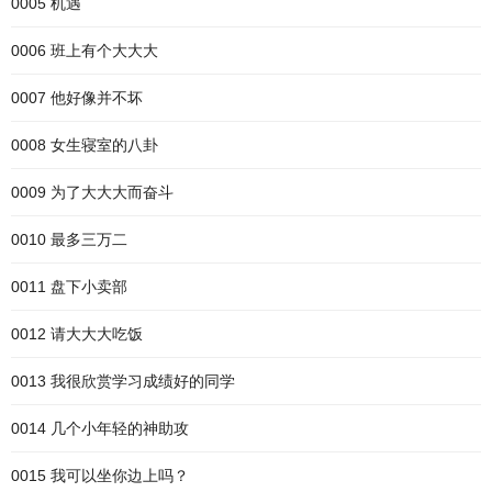
0005 机遇
0006 班上有个大大大
0007 他好像并不坏
0008 女生寝室的八卦
0009 为了大大大而奋斗
0010 最多三万二
0011 盘下小卖部
0012 请大大大吃饭
0013 我很欣赏学习成绩好的同学
0014 几个小年轻的神助攻
0015 我可以坐你边上吗？