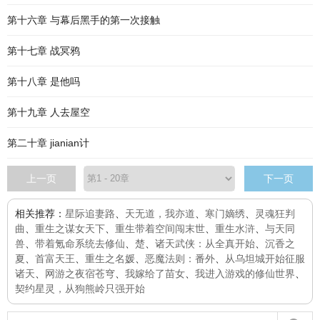
第十六章 与幕后黑手的第一次接触
第十七章 战冥鸦
第十八章 是他吗
第十九章 人去屋空
第二十章 jianian计
上一页
下一页
相关推荐：
星际追妻路
、
天无道，我亦道
、
寒门嫡绣
、
灵魂狂判
曲
、
重生之谋女天下
、
重生带着空间闯末世
、
重生水浒
、
与天同
兽
、
带着氪命系统去修仙
、
楚
、
诸天武侠：从全真开始
、
沉香之
夏
、
首富天王
、
重生之名媛
、
恶魔法则：番外
、
从乌坦城开始征服
诸天
、
网游之夜宿苍穹
、
我嫁给了苗女
、
我进入游戏的修仙世界
、
契约星灵，从狗熊岭只强开始