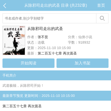
从除邪司走出的武圣 目录 (共232章)
首页
从除邪司走出的武圣
作者：
张不贫
分类：仙侠小说
状态：连载
字数：918932
更新：2025-11-10 10:15:00
最新：
第二百五十七章 再次面圣
开始阅读
加入书架
手机简介
武道极颠，从除邪司开始！
最新章节预览 更新时间：2025-11-10 10:15:00
第二百五十七章 再次面圣