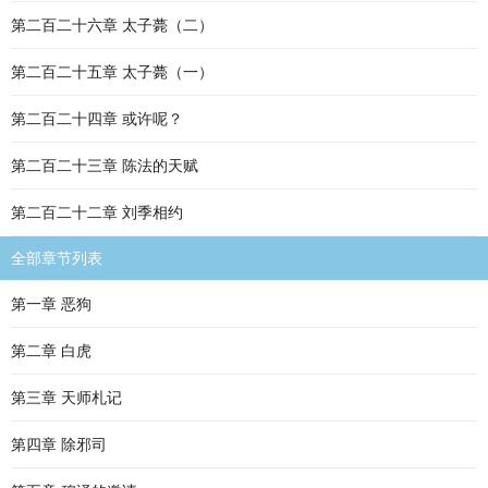
第二百二十六章 太子薨（二）
第二百二十五章 太子薨（一）
第二百二十四章 或许呢？
第二百二十三章 陈法的天赋
第二百二十二章 刘季相约
全部章节列表
第一章 恶狗
第二章 白虎
第三章 天师札记
第四章 除邪司