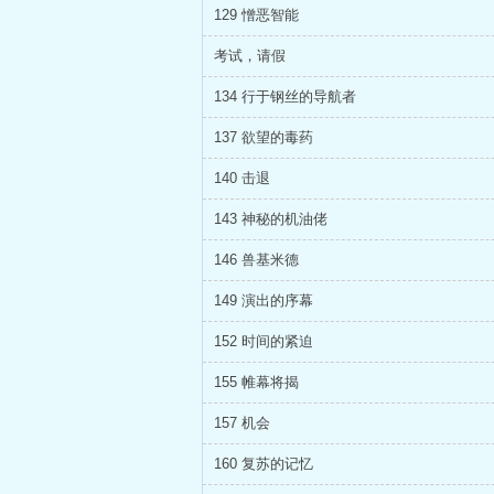
129 憎恶智能
考试，请假
134 行于钢丝的导航者
137 欲望的毒药
140 击退
143 神秘的机油佬
146 兽基米德
149 演出的序幕
152 时间的紧迫
155 帷幕将揭
157 机会
160 复苏的记忆