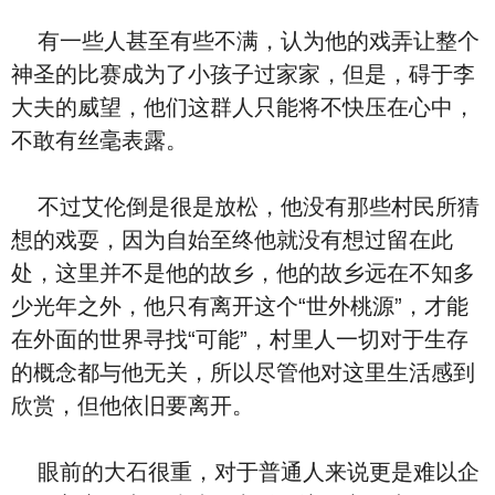
有一些人甚至有些不满，认为他的戏弄让整个
神圣的比赛成为了小孩子过家家，但是，碍于李
大夫的威望，他们这群人只能将不快压在心中，
不敢有丝毫表露。
不过艾伦倒是很是放松，他没有那些村民所猜
想的戏耍，因为自始至终他就没有想过留在此
处，这里并不是他的故乡，他的故乡远在不知多
少光年之外，他只有离开这个“世外桃源”，才能
在外面的世界寻找“可能”，村里人一切对于生存
的概念都与他无关，所以尽管他对这里生活感到
欣赏，但他依旧要离开。
眼前的大石很重，对于普通人来说更是难以企