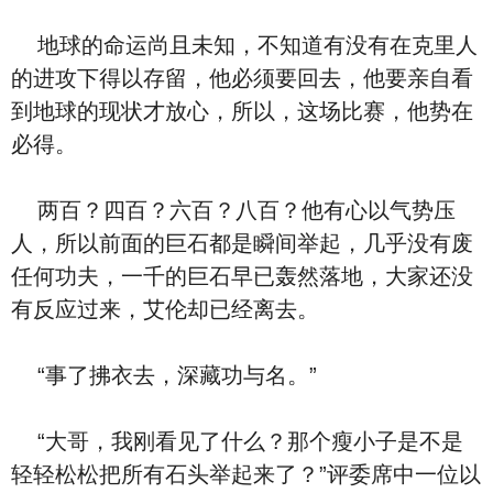
地球的命运尚且未知，不知道有没有在克里人
的进攻下得以存留，他必须要回去，他要亲自看
到地球的现状才放心，所以，这场比赛，他势在
必得。
两百？四百？六百？八百？他有心以气势压
人，所以前面的巨石都是瞬间举起，几乎没有废
任何功夫，一千的巨石早已轰然落地，大家还没
有反应过来，艾伦却已经离去。
“事了拂衣去，深藏功与名。”
“大哥，我刚看见了什么？那个瘦小子是不是
轻轻松松把所有石头举起来了？”评委席中一位以