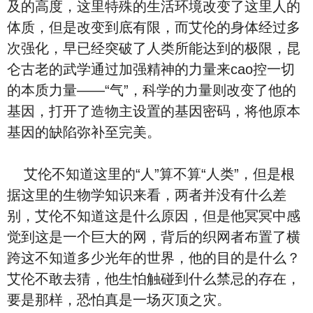
及的高度，这里特殊的生活环境改变了这里人的
体质，但是改变到底有限，而艾伦的身体经过多
次强化，早已经突破了人类所能达到的极限，昆
仑古老的武学通过加强精神的力量来cao控一切
的本质力量——“气”，科学的力量则改变了他的
基因，打开了造物主设置的基因密码，将他原本
基因的缺陷弥补至完美。
艾伦不知道这里的“人”算不算“人类”，但是根
据这里的生物学知识来看，两者并没有什么差
别，艾伦不知道这是什么原因，但是他冥冥中感
觉到这是一个巨大的网，背后的织网者布置了横
跨这不知道多少光年的世界，他的目的是什么？
艾伦不敢去猜，他生怕触碰到什么禁忌的存在，
要是那样，恐怕真是一场灭顶之灾。