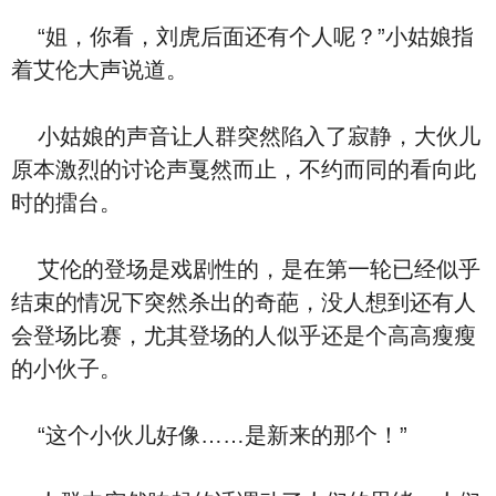
“姐，你看，刘虎后面还有个人呢？”小姑娘指
着艾伦大声说道。
小姑娘的声音让人群突然陷入了寂静，大伙儿
原本激烈的讨论声戛然而止，不约而同的看向此
时的擂台。
艾伦的登场是戏剧性的，是在第一轮已经似乎
结束的情况下突然杀出的奇葩，没人想到还有人
会登场比赛，尤其登场的人似乎还是个高高瘦瘦
的小伙子。
“这个小伙儿好像……是新来的那个！”