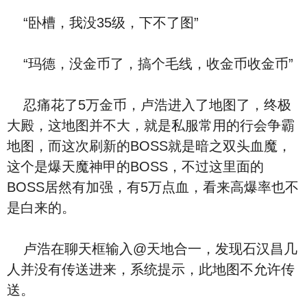
“卧槽，我没35级，下不了图”
“玛德，没金币了，搞个毛线，收金币收金币”
忍痛花了5万金币，卢浩进入了地图了，终极
大殿，这地图并不大，就是私服常用的行会争霸
地图，而这次刷新的BOSS就是暗之双头血魔，
这个是爆天魔神甲的BOSS，不过这里面的
BOSS居然有加强，有5万点血，看来高爆率也不
是白来的。
卢浩在聊天框输入@天地合一，发现石汉昌几
人并没有传送进来，系统提示，此地图不允许传
送。