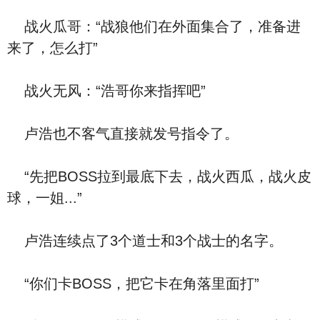
战火瓜哥：“战狼他们在外面集合了，准备进
来了，怎么打”
战火无风：“浩哥你来指挥吧”
卢浩也不客气直接就发号指令了。
“先把BOSS拉到最底下去，战火西瓜，战火皮
球，一姐...”
卢浩连续点了3个道士和3个战士的名字。
“你们卡BOSS，把它卡在角落里面打”