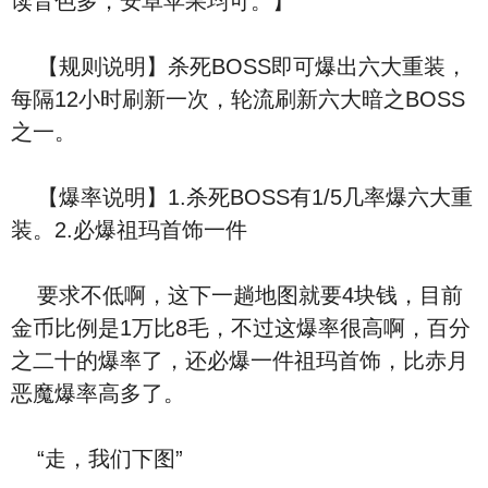
读音色多，安卓苹果均可。】
【规则说明】杀死BOSS即可爆出六大重装，
每隔12小时刷新一次，轮流刷新六大暗之BOSS
之一。
【爆率说明】1.杀死BOSS有1/5几率爆六大重
装。2.必爆祖玛首饰一件
要求不低啊，这下一趟地图就要4块钱，目前
金币比例是1万比8毛，不过这爆率很高啊，百分
之二十的爆率了，还必爆一件祖玛首饰，比赤月
恶魔爆率高多了。
“走，我们下图”