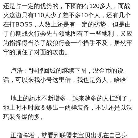
还是占一定的优势的，下图的有120多人，而战
火这边只有110人少了差不多10个人，还有几个
在打BOSS，人数上还是有一定的劣势。但是由
于前期战火行会先占领地图有了一些地利，又应
为指挥得当杀了战狼行会一个措手不及，居然牢
牢的顶住了对面的攻击。
卢浩：“挂掉回城的继续下图，没金币的说
话，可以来我小号这里借，我也是穷人，哈哈”
地上的药水不断增多，越来越多的人挂到了，
地上时不时就要爆出一两样装备，不过还是以沃
玛装备爆的多。
正指挥着，就看到联盟老宝贝出现在自己身