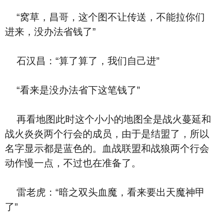
“窝草，昌哥，这个图不让传送，不能拉你们
进来，没办法省钱了”
石汉昌：“算了算了，我们自己进”
“看来是没办法省下这笔钱了”
再看地图此时这个小小的地图全是战火蔓延和
战火炎炎两个行会的成员，由于是结盟了，所以
名字显示都是蓝色的。血战联盟和战狼两个行会
动作慢一点，不过也在准备了。
雷老虎：“暗之双头血魔，看来要出天魔神甲
了”