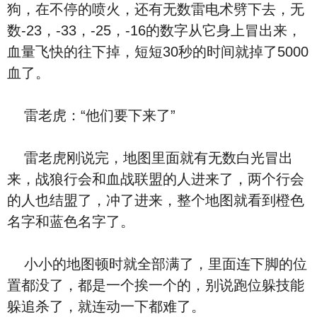
狗，在不停的喷火，还有无数雷电术劈下去，无
数-23，-33，-25，-16的数字从它身上冒出来，
血量飞快的往下掉，短短30秒的时间就掉了5000
血了。
雷老虎：“他们要下来了”
雷老虎刚说完，地图里面就有无数白光冒出
来，战狼行会和血战联盟的人进来了，两个行会
的人也结盟了，冲了进来，整个地图就看到橙色
名字和蓝色名字了。
小小的地图顿时就全部满了，里面连下脚的位
置都没了，都是一个挨一个的，别说跑位躲技能
躲追杀了，就连动一下都难了。