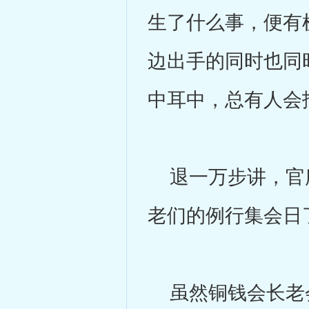
生了什么事，便有
边出手的同时也同
中耳中，总有人会
退一万步讲，官府
老们的例行集会日
虽然铜钱会长老会