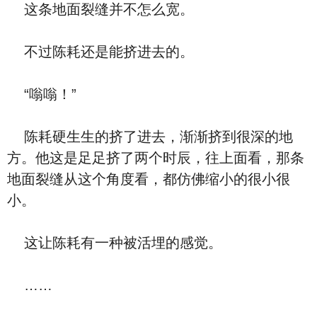
这条地面裂缝并不怎么宽。
不过陈耗还是能挤进去的。
“嗡嗡！”
陈耗硬生生的挤了进去，渐渐挤到很深的地
方。他这是足足挤了两个时辰，往上面看，那条
地面裂缝从这个角度看，都仿佛缩小的很小很
小。
这让陈耗有一种被活埋的感觉。
……