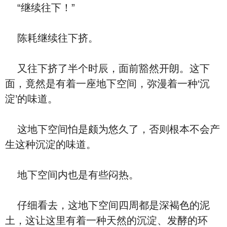
“继续往下！”
陈耗继续往下挤。
又往下挤了半个时辰，面前豁然开朗。这下
面，竟然是有着一座地下空间，弥漫着一种‘沉
淀’的味道。
这地下空间怕是颇为悠久了，否则根本不会产
生这种沉淀的味道。
地下空间内也是有些闷热。
仔细看去，这地下空间四周都是深褐色的泥
土，这让这里有着一种天然的沉淀、发酵的环