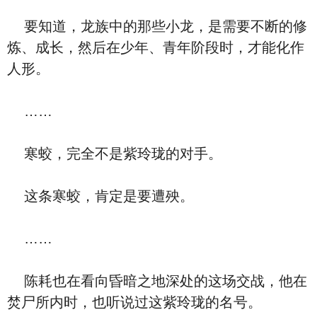
要知道，龙族中的那些小龙，是需要不断的修
炼、成长，然后在少年、青年阶段时，才能化作
人形。
……
寒蛟，完全不是紫玲珑的对手。
这条寒蛟，肯定是要遭殃。
……
陈耗也在看向昏暗之地深处的这场交战，他在
焚尸所内时，也听说过这紫玲珑的名号。