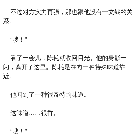
不过对方实力再强，那也跟他没有一文钱的关
系。
“嗖！”
看了一会儿，陈耗就收回目光。他的身影一
闪，离开了这里。陈耗是在向一种特殊味道靠
近。
他闻到了一种很奇特的味道。
这味道……很香。
“嗖！”