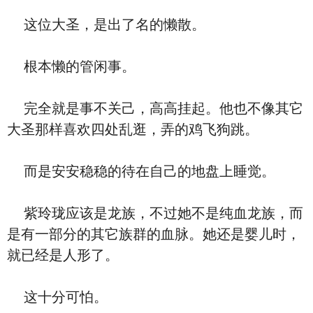
这位大圣，是出了名的懒散。
根本懒的管闲事。
完全就是事不关己，高高挂起。他也不像其它
大圣那样喜欢四处乱逛，弄的鸡飞狗跳。
而是安安稳稳的待在自己的地盘上睡觉。
紫玲珑应该是龙族，不过她不是纯血龙族，而
是有一部分的其它族群的血脉。她还是婴儿时，
就已经是人形了。
这十分可怕。