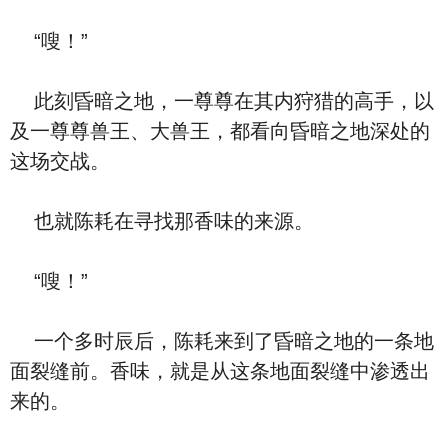
“嗖！”
此刻昏暗之地，一尊尊在其内狩猎的高手，以
及一尊尊兽王、大兽王，都看向昏暗之地深处的
这场交战。
也就陈耗在寻找那香味的来源。
“嗖！”
一个多时辰后，陈耗来到了昏暗之地的一条地
面裂缝前。香味，就是从这条地面裂缝中渗透出
来的。