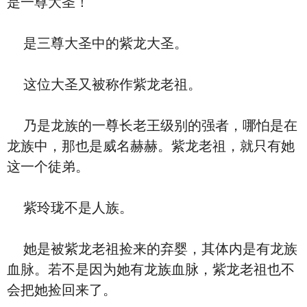
是一尊大圣！
是三尊大圣中的紫龙大圣。
这位大圣又被称作紫龙老祖。
乃是龙族的一尊长老王级别的强者，哪怕是在
龙族中，那也是威名赫赫。紫龙老祖，就只有她
这一个徒弟。
紫玲珑不是人族。
她是被紫龙老祖捡来的弃婴，其体内是有龙族
血脉。若不是因为她有龙族血脉，紫龙老祖也不
会把她捡回来了。