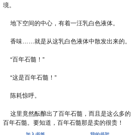
境。
地下空间的中心，有着一汪乳白色液体。
香味……就是从这乳白色液体中散发出来的。
“百年石髓！”
“这是百年石髓！”
陈耗惊呼。
这里竟然酝酿出了百年石髓，而且是这么多的
百年石髓。要知道，百年石髓那是卖的很贵！
加入书签
我的书架