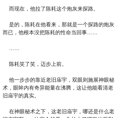
而现在，他拉了陈耗这个炮灰来探路。
是的，陈耗在他看来，那就是一个探路的炮灰
而已，他根本没把陈耗的性命当回事……
……
陈耗笑了笑，迈步上前。
他一步步的靠近老旧庙宇，双眼则施展神眼秘
术，眼眸内有奇异能量在沸腾，这让他能看清老
旧庙宇的真实。
在神眼秘术之下，这老旧庙宇，哪还是什么老