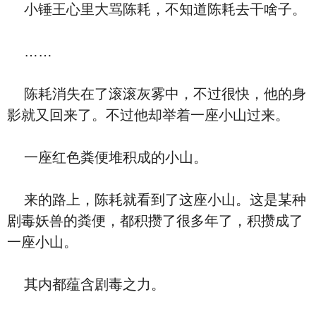
小锤王心里大骂陈耗，不知道陈耗去干啥子。
……
陈耗消失在了滚滚灰雾中，不过很快，他的身
影就又回来了。不过他却举着一座小山过来。
一座红色粪便堆积成的小山。
来的路上，陈耗就看到了这座小山。这是某种
剧毒妖兽的粪便，都积攒了很多年了，积攒成了
一座小山。
其内都蕴含剧毒之力。