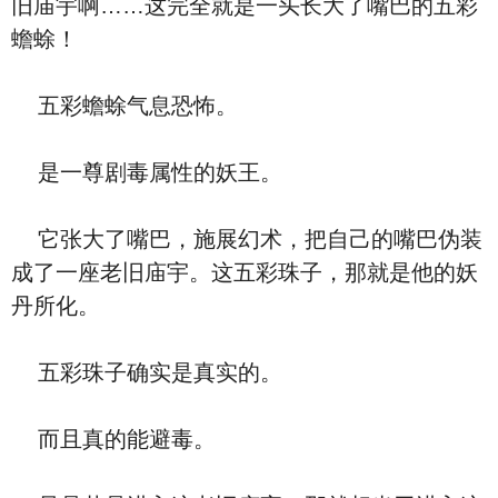
旧庙宇啊……这完全就是一头长大了嘴巴的五彩
蟾蜍！
五彩蟾蜍气息恐怖。
是一尊剧毒属性的妖王。
它张大了嘴巴，施展幻术，把自己的嘴巴伪装
成了一座老旧庙宇。这五彩珠子，那就是他的妖
丹所化。
五彩珠子确实是真实的。
而且真的能避毒。