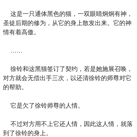
这是一只通体黑色的猫，一双眼睛炯炯有神，
圣徒后期的修为，从它的身上散发出来。它的神
情有着高傲。
……
徐铃和这黑猫签订了契约，若是她施展召唤，
对方就会无偿出手三次，以还清徐铃的师尊对它
的帮助。
它是欠了徐铃师尊的人情。
不过对方用不上它还人情，因此这人情，就落
到了徐铃的身上。