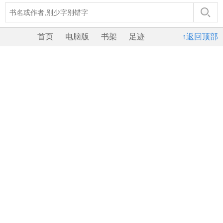
首页
电脑版
书架
足迹
↑返回顶部