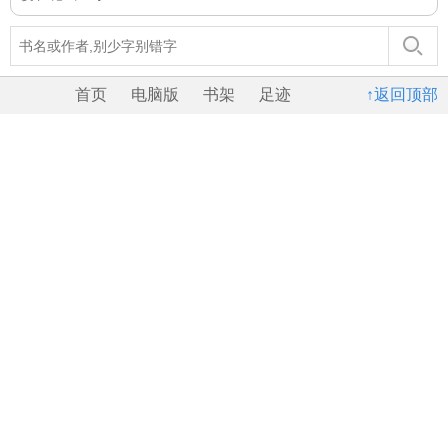
首页
电脑版
书架
足迹
↑返回顶部