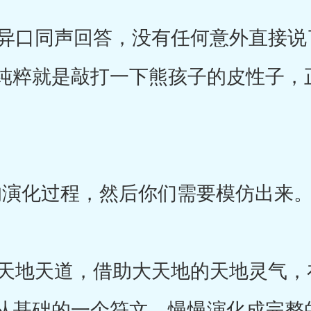
口同声回答，没有任何意外直接说
纯粹就是敲打一下熊孩子的皮性子，
。
演化过程，然后你们需要模仿出来。
地天道，借助大天地的天地灵气，
从基础的一个符文，慢慢演化成完整