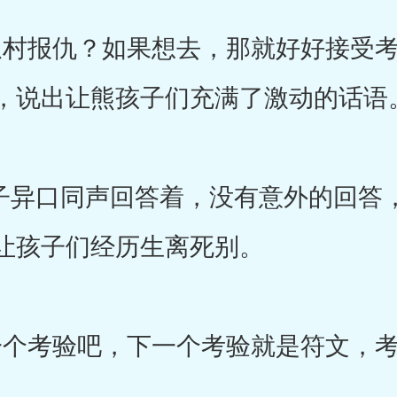
村报仇？如果想去，那就好好接受考
，说出让熊孩子们充满了激动的话语
子异口同声回答着，没有意外的回答
让孩子们经历生离死别。
个考验吧，下一个考验就是符文，考