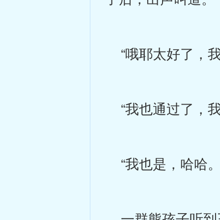
“哦耶太好了，我
“我也通过了，我
“我也是，哈哈。
一群熊孩子听到王