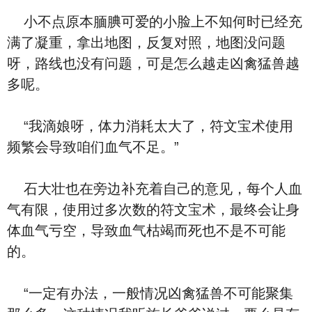
小不点原本腼腆可爱的小脸上不知何时已经充
满了凝重，拿出地图，反复对照，地图没问题
呀，路线也没有问题，可是怎么越走凶禽猛兽越
多呢。
“我滴娘呀，体力消耗太大了，符文宝术使用
频繁会导致咱们血气不足。”
石大壮也在旁边补充着自己的意见，每个人血
气有限，使用过多次数的符文宝术，最终会让身
体血气亏空，导致血气枯竭而死也不是不可能
的。
“一定有办法，一般情况凶禽猛兽不可能聚集