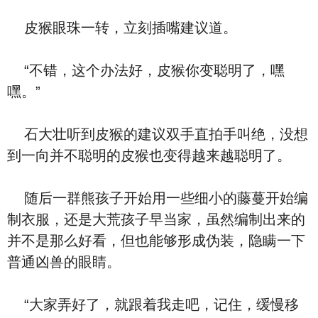
皮猴眼珠一转，立刻插嘴建议道。
“不错，这个办法好，皮猴你变聪明了，嘿
嘿。”
石大壮听到皮猴的建议双手直拍手叫绝，没想
到一向并不聪明的皮猴也变得越来越聪明了。
随后一群熊孩子开始用一些细小的藤蔓开始编
制衣服，还是大荒孩子早当家，虽然编制出来的
并不是那么好看，但也能够形成伪装，隐瞒一下
普通凶兽的眼睛。
“大家弄好了，就跟着我走吧，记住，缓慢移